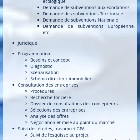
écologique
Demande de subventions aux Fondations
Demande des subventions Territoriale
Demande de subventions Nationale
Demande de subventions Européenne,
etc...
Juridique
Programmation
Besoins et concept
Diagnostic
Scénarisation
Schéma directeur immobilier
Consultation des entreprises
Procédures
Recherche foncière
Dossier de consultations des concepteurs
Sélections des entreprises
Analyse des offres
Négociation et mise au point du marché
Suivi des études, travaux et GPA
Suivi de l’esquisse au projet