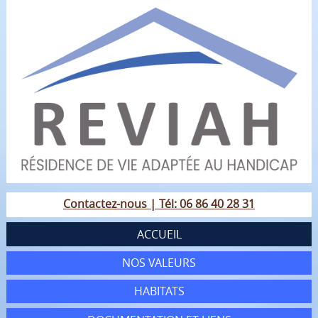
Contactez-nous | Tél: 06 86 40 28 31
ACCUEIL
NOS VALEURS
HABITATS