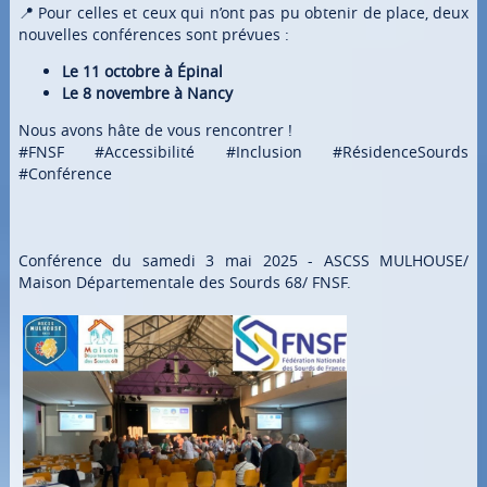
📍 Pour celles et ceux qui n’ont pas pu obtenir de place, deux
nouvelles conférences sont prévues :
Le 11 octobre à Épinal
Le 8 novembre à Nancy
Nous avons hâte de vous rencontrer !
#FNSF #Accessibilité #Inclusion #RésidenceSourds
#Conférence
Conférence du samedi 3 mai 2025 - ASCSS MULHOUSE/
Maison Départementale des Sourds 68/ FNSF.