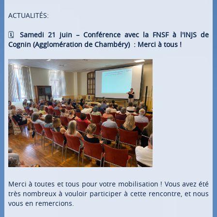
ACTUALITÉS:
🗓
Samedi 21 juin – Conférence avec la FNSF à l'INJS de
Cognin (Agglomération de Chambéry) : Merci à tous !
Merci à toutes et tous pour votre mobilisation ! Vous avez été
très nombreux à vouloir participer à cette rencontre, et nous
vous en remercions.