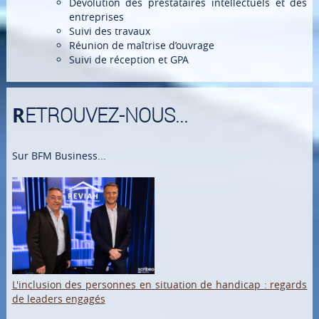
Dévolution des prestataires intellectuels et des
entreprises
Suivi des travaux
Réunion de maîtrise d’ouvrage
Suivi de réception et GPA
RETROUVEZ-NOUS...
Sur BFM Business...
L'inclusion des personnes en situation de handicap : regards
de leaders engagés