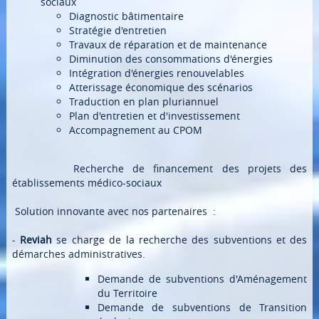
sociaux
Diagnostic bâtimentaire
Stratégie d'entretien
Travaux de réparation et de maintenance
Diminution des consommations d'énergies
Intégration d'énergies renouvelables
Atterissage économique des scénarios
Traduction en plan pluriannuel
Plan d'entretien et d'investissement
Accompagnement au CPOM
Recherche de financement des projets des
établissements médico-sociaux
Solution innovante avec nos partenaires :
-
Reviah
se charge de la recherche des subventions et des
démarches administratives.
Demande de subventions d'Aménagement
du Territoire
Demande de subventions de Transition