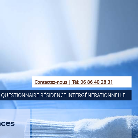
Contactez-nous | Tél: 06 86 40 28 31
QUESTIONNAIRE RÉSIDENCE INTERGÉNÉRATIONNELLE
nces